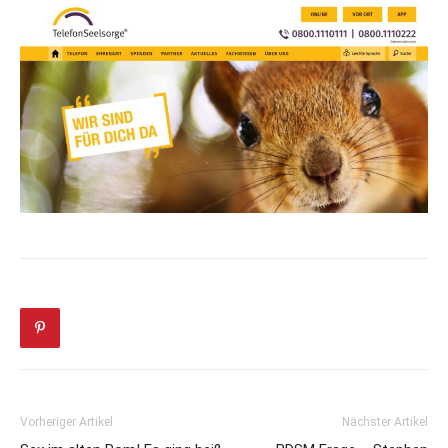
Vorheriger Artikel
Nächster Artikel