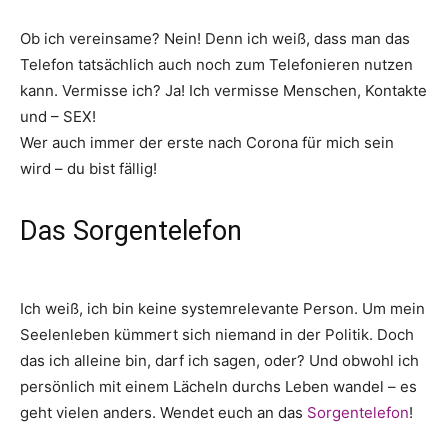
Ob ich vereinsame? Nein! Denn ich weiß, dass man das
Telefon tatsächlich auch noch zum Telefonieren nutzen
kann. Vermisse ich? Ja! Ich vermisse Menschen, Kontakte
und – SEX!
Wer auch immer der erste nach Corona für mich sein
wird – du bist fällig!
Das Sorgentelefon
Ich weiß, ich bin keine systemrelevante Person. Um mein
Seelenleben kümmert sich niemand in der Politik. Doch
das ich alleine bin, darf ich sagen, oder? Und obwohl ich
persönlich mit einem Lächeln durchs Leben wandel – es
geht vielen anders. Wendet euch an das
Sorgentelefon
!