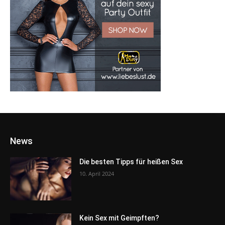
News
Die besten Tipps für heißen Sex
10. April 2024
Kein Sex mit Geimpften?