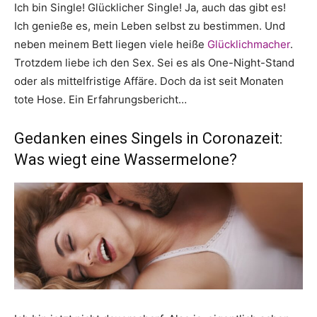
Ich bin Single! Glücklicher Single! Ja, auch das gibt es!
Ich genieße es, mein Leben selbst zu bestimmen. Und
neben meinem Bett liegen viele heiße
Glücklichmacher
.
Trotzdem liebe ich den Sex. Sei es als One-Night-Stand
oder als mittelfristige Affäre. Doch da ist seit Monaten
tote Hose. Ein Erfahrungsbericht…
Gedanken eines Singels in Coronazeit:
Was wiegt eine Wassermelone?