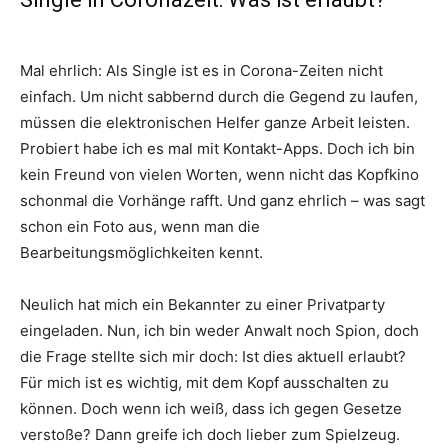
Mal ehrlich: Als Single ist es in Corona-Zeiten nicht
einfach. Um nicht sabbernd durch die Gegend zu laufen,
müssen die elektronischen Helfer ganze Arbeit leisten.
Probiert habe ich es mal mit Kontakt-Apps. Doch ich bin
kein Freund von vielen Worten, wenn nicht das Kopfkino
schonmal die Vorhänge rafft. Und ganz ehrlich – was sagt
schon ein Foto aus, wenn man die
Bearbeitungsmöglichkeiten kennt.
Neulich hat mich ein Bekannter zu einer Privatparty
eingeladen. Nun, ich bin weder Anwalt noch Spion, doch
die Frage stellte sich mir doch: Ist dies aktuell erlaubt?
Für mich ist es wichtig, mit dem Kopf ausschalten zu
können. Doch wenn ich weiß, dass ich gegen Gesetze
verstoße? Dann greife ich doch lieber zum Spielzeug.