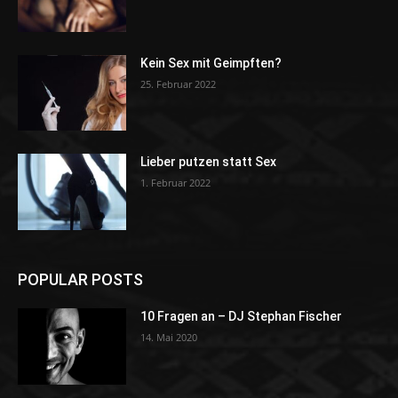
Kein Sex mit Geimpften?
25. Februar 2022
Lieber putzen statt Sex
1. Februar 2022
POPULAR POSTS
10 Fragen an – DJ Stephan Fischer
14. Mai 2020