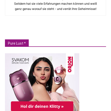
Seitdem hat sie viele Erfahrungen machen können und weiß
ganz genau worauf sie steht - und verrät ihre Geheimnisse!
Pure Lust *