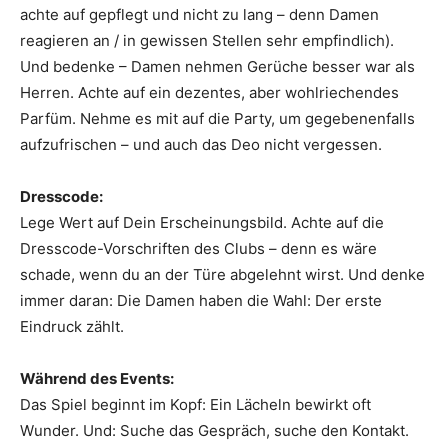
achte auf gepflegt und nicht zu lang – denn Damen
reagieren an / in gewissen Stellen sehr empfindlich).
Und bedenke – Damen nehmen Gerüche besser war als
Herren. Achte auf ein dezentes, aber wohlriechendes
Parfüm. Nehme es mit auf die Party, um gegebenenfalls
aufzufrischen – und auch das Deo nicht vergessen.
Dresscode:
Lege Wert auf Dein Erscheinungsbild. Achte auf die
Dresscode-Vorschriften des Clubs – denn es wäre
schade, wenn du an der Türe abgelehnt wirst. Und denke
immer daran: Die Damen haben die Wahl: Der erste
Eindruck zählt.
Während des Events:
Das Spiel beginnt im Kopf: Ein Lächeln bewirkt oft
Wunder. Und: Suche das Gespräch, suche den Kontakt.