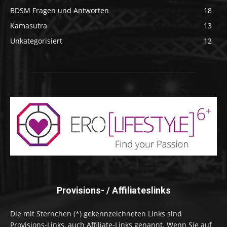
BDSM Fragen und Antworten
18
Kamasutra
13
Unkategorisiert
12
Provisions- / Affiliateslinks
Die mit Sternchen (*) gekennzeichneten Links sind
Provisions-Links, auch Affiliate-Links genannt. Wenn Sie auf