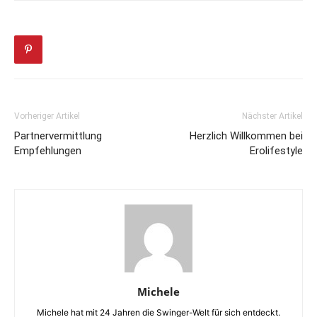
Vorheriger Artikel
Nächster Artikel
Partnervermittlung
Herzlich Willkommen bei
Empfehlungen
Erolifestyle
Michele
Michele hat mit 24 Jahren die Swinger-Welt für sich entdeckt.