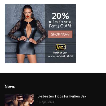
News
Die besten Tipps für heißen Sex
10. April 2024