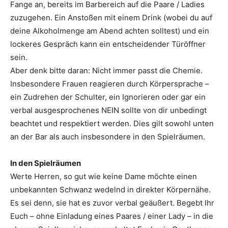
Fange an, bereits im Barbereich auf die Paare / Ladies
zuzugehen. Ein Anstoßen mit einem Drink (wobei du auf
deine Alkoholmenge am Abend achten solltest) und ein
lockeres Gespräch kann ein entscheidender Türöffner
sein.
Aber denk bitte daran: Nicht immer passt die Chemie.
Insbesondere Frauen reagieren durch Körpersprache –
ein Zudrehen der Schulter, ein Ignorieren oder gar ein
verbal ausgesprochenes NEIN sollte von dir unbedingt
beachtet und respektiert werden. Dies gilt sowohl unten
an der Bar als auch insbesondere in den Spielräumen.
In den Spielräumen
Werte Herren, so gut wie keine Dame möchte einen
unbekannten Schwanz wedelnd in direkter Körpernähe.
Es sei denn, sie hat es zuvor verbal geäußert. Begebt Ihr
Euch – ohne Einladung eines Paares / einer Lady – in die