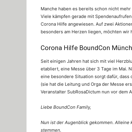
Manche haben es bereits schon nicht mehr 
Viele kämpfen gerade mit Spendenaufrufen 
Corona Hilfe angewiesen. Auf zwei Aktionen
besonders am Herzen liegen, möchten wir h
Corona Hilfe BoundCon Münc
Seit einigen Jahren hat sich mit viel Herz
etabliert, eine Messe über 3 Tage im Mai. N
eine besondere Situation sorgt dafür, dass
(sie hat die Leitung und Orga der Messe e
Veranstalter SubRosaDictum nun vor dem Aus
Liebe BoundCon Family,
Nun ist der Augenblick gekommen. Alleine 
stemmen.