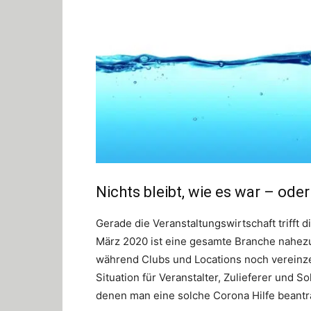
Nichts bleibt, wie es war – ode
Gerade die Veranstaltungswirtschaft trifft 
März 2020 ist eine gesamte Branche nahezu 
während Clubs und Locations noch vereinzelt
Situation für Veranstalter, Zulieferer und 
denen man eine solche Corona Hilfe beantr