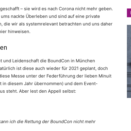
geschafft – sie wird es nach Corona nicht mehr geben.
ums nackte Überleben und sind auf eine private
, die wir als systemrelevant betrachten und uns daher
ier hinweisen.
hen
blut und Leidenschaft die BoundCon in München
atürlich ist diese auch wieder für 2021 geplant, doch
 diese Messe unter der Federführung der lieben Minuit
rst in diesem Jahr übernommen) und dem Event-
 steht. Aber lest den Appell selbst:
kann ich die Rettung der BoundCon nicht mehr