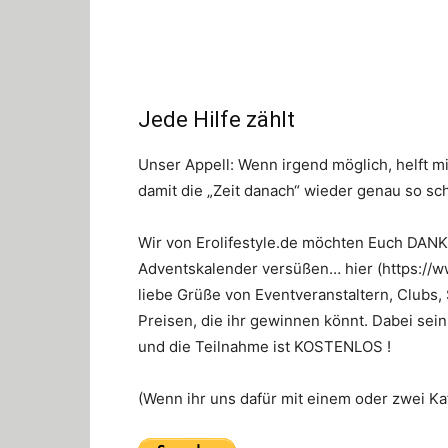
Jede Hilfe zählt
Unser Appell: Wenn irgend möglich, helft mi
damit die „Zeit danach“ wieder genau so sc
Wir von Erolifestyle.de möchten Euch DAN
Adventskalender versüßen… hier (https://ww
liebe Grüße von Eventveranstaltern, Clubs, 
Preisen, die ihr gewinnen könnt. Dabei sein
und die Teilnahme ist KOSTENLOS !
(Wenn ihr uns dafür mit einem oder zwei Ka