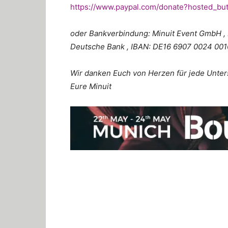
https://www.paypal.com/donate?hosted_
oder Bankverbindung: Minuit Event GmbH , 
Deutsche Bank , IBAN: DE16 6907 0024 00
Wir danken Euch von Herzen für jede Unte
Eure Minuit