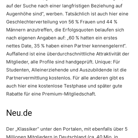
auf der Suche nach einer langfristigen Beziehung auf
Augenhöhe sind“, werben. Tatsächlich ist auch hier eine
Geschlechterverteilung von 56 % Frauen und 44 %
Männern anzutreffen, die Erfolgsquoten belaufen sich
nach eigenen Angaben auf: „60 % hatten ein erstes
nettes Date, 35 % haben einen Partner kennengelernt“.
Auffallend ist eine überdurchschnittliche Attraktivität der
Mitglieder, alle Profile sind handgeprüft. Unique: Für
Studenten, Alleinerziehende und Auszubildende ist die
Partnervermittlung kostenlos. Für alle anderen gibt es
auch hier eine kostenlose Testphase und später gute
Rabatte für eine Premium-Mitgliedschaft.
Neu.de
Der „Klassiker“ unter den Portalen, mit ebenfalls über 5
Millionen Mitgliedern in Deutschland (ca. 40 Mio. in