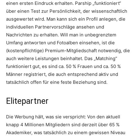
einen ersten Eindruck erhalten. Parship „funktioniert“
über einen Test zur Persönlichkeit, der wissenschaftlich
ausgewertet wird. Man kann sich ein Profil anlegen, die
individuellen Partnervorschläge ansehen und
Nachrichten zu erhalten. Will man in unbegrenztem
Umfang antworten und Fotoalben einsehen, ist die
(kostenpflichtige) Premium-Mitgliedschaft notwendig, die
auch weitere Leistungen beinhaltet. Das „Matching“
funktioniert gut, es sind ca. 50 % Frauen und ca. 50 %
Männer registriert, die auch entsprechend aktiv und
tatsächlich offen für eine feste Beziehung sind.
Elitepartner
Die Werbung hält, was sie verspricht: Von den aktuell
knapp 4 Millionen Mitgliedern sind derzeit über 65 %
Akademiker, was tatsächlich zu einem gewissen Niveau