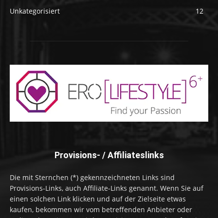
Unkategorisiert
12
Provisions- / Affiliateslinks
Die mit Sternchen (*) gekennzeichneten Links sind
Provisions-Links, auch Affiliate-Links genannt. Wenn Sie auf
einen solchen Link klicken und auf der Zielseite etwas
kaufen, bekommen wir vom betreffenden Anbieter oder