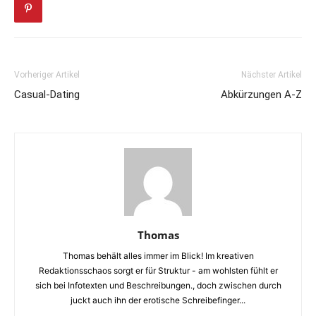
Vorheriger Artikel
Nächster Artikel
Casual-Dating
Abkürzungen A-Z
Thomas
Thomas behält alles immer im Blick! Im kreativen
Redaktionsschaos sorgt er für Struktur - am wohlsten fühlt er
sich bei Infotexten und Beschreibungen., doch zwischen durch
juckt auch ihn der erotische Schreibefinger...