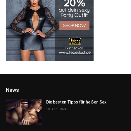
News
Die besten Tipps für heißen Sex
10. April 2024