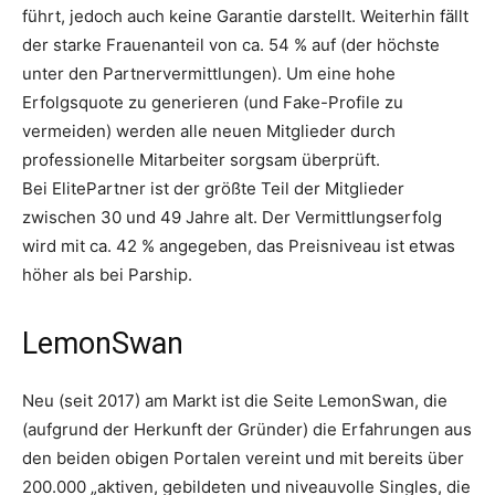
führt, jedoch auch keine Garantie darstellt. Weiterhin fällt
der starke Frauenanteil von ca. 54 % auf (der höchste
unter den Partnervermittlungen). Um eine hohe
Erfolgsquote zu generieren (und Fake-Profile zu
vermeiden) werden alle neuen Mitglieder durch
professionelle Mitarbeiter sorgsam überprüft.
Bei ElitePartner ist der größte Teil der Mitglieder
zwischen 30 und 49 Jahre alt. Der Vermittlungserfolg
wird mit ca. 42 % angegeben, das Preisniveau ist etwas
höher als bei Parship.
LemonSwan
Neu (seit 2017) am Markt ist die Seite LemonSwan, die
(aufgrund der Herkunft der Gründer) die Erfahrungen aus
den beiden obigen Portalen vereint und mit bereits über
200.000 „aktiven, gebildeten und niveauvolle Singles, die