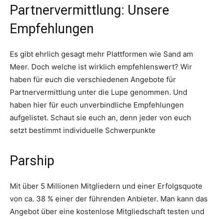
Partnervermittlung: Unsere
Empfehlungen
Es gibt ehrlich gesagt mehr Plattformen wie Sand am
Meer. Doch welche ist wirklich empfehlenswert? Wir
haben für euch die verschiedenen Angebote für
Partnervermittlung unter die Lupe genommen. Und
haben hier für euch unverbindliche Empfehlungen
aufgelistet. Schaut sie euch an, denn jeder von euch
setzt bestimmt individuelle Schwerpunkte
Parship
Mit über 5 Millionen Mitgliedern und einer Erfolgsquote
von ca. 38 % einer der führenden Anbieter. Man kann das
Angebot über eine kostenlose Mitgliedschaft testen und