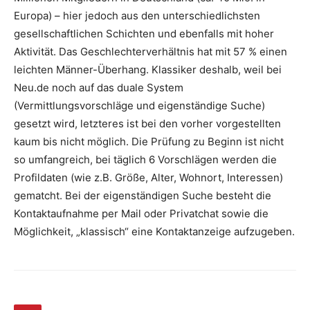
Europa) – hier jedoch aus den unterschiedlichsten
gesellschaftlichen Schichten und ebenfalls mit hoher
Aktivität. Das Geschlechterverhältnis hat mit 57 % einen
leichten Männer-Überhang. Klassiker deshalb, weil bei
Neu.de noch auf das duale System
(Vermittlungsvorschläge und eigenständige Suche)
gesetzt wird, letzteres ist bei den vorher vorgestellten
kaum bis nicht möglich. Die Prüfung zu Beginn ist nicht
so umfangreich, bei täglich 6 Vorschlägen werden die
Profildaten (wie z.B. Größe, Alter, Wohnort, Interessen)
gematcht. Bei der eigenständigen Suche besteht die
Kontaktaufnahme per Mail oder Privatchat sowie die
Möglichkeit, „klassisch“ eine Kontaktanzeige aufzugeben.